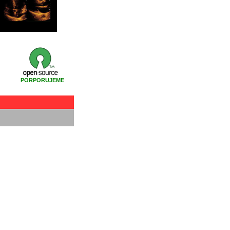
PORPORUJEME